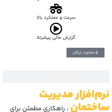
سرعت و عملکرد بالا
گزارش مالی پیشرته
مشاوره رایگان
نسخه تحت وب
نرم‌افزار مدیریت
ساختمان
، راهکاری مطمئن برای