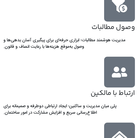
وصول مطالبات
مدیریت هوشمند مطالبات؛ ابزاری حرفه‌ای برای پیگیری آسان بدهی‌ها و
وصول به‌موقع هزینه‌ها با رعایت انصاف و قانون.
ارتباط با مالکین
پلی میان مدیریت و ساکنین؛ ایجاد ارتباطی دوطرفه و صمیمانه برای
اطلاع‌رسانی سریع و افزایش مشارکت در امور ساختمان.