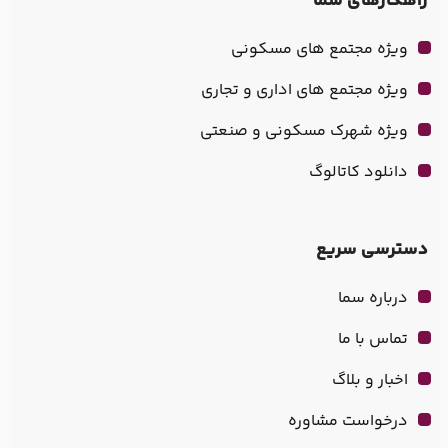
راهکارهای سما
ویژه مجتمع های مسکونی
ویژه مجتمع های اداری و تجاری
ویژه شهرک مسکونی و صنعتی
دانلود کاتالوگ
دسترسی سریع
درباره سما
تماس با ما
اخبار و بلاگ
درخواست مشاوره