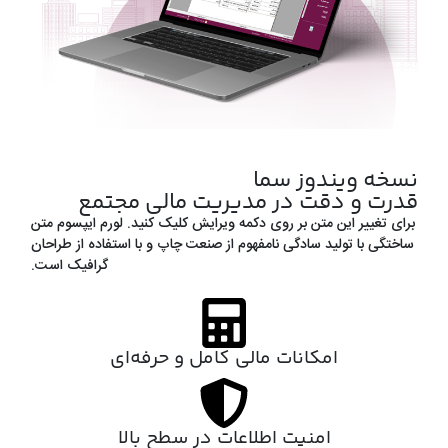
نسخه ویندوز سما
قدرت و دقت در مدیریت مالی مجتمع
برای تغییر این متن بر روی دکمه ویرایش کلیک کنید. لورم ایپسوم متن
ساختگی با تولید سادگی نامفهوم از صنعت چاپ و با استفاده از طراحان
گرافیک است.
امکانات مالی کامل و حرفه‌ای
امنیت اطلاعات در سطح بالا