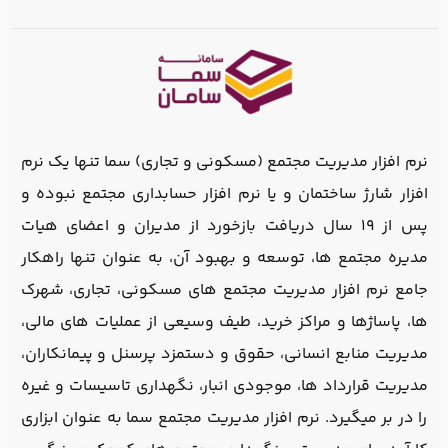
نرم افزار مدیریت مجتمع (مسکونی و تجاری) سما تنها یک نرم
افزار شارژ ساختمان و یا نرم افزار حسابداری مجتمع نبوده و
پس از 19 سال دریافت بازخورد از مدیران و اعضای هیات
مدیره مجتمع ها، توسعه و بهبود آن، به عنوان تنها راهکار
جامع نرم افزار مدیریت مجتمع های مسکونی، تجاری، شهرک
ها، پاساژها و مراکز خرید، طیف وسیعی از عملیات های مالی،
مدیریت منابع انسانی، حقوق و دستمزد پرسنل و پیمانکاران،
مدیریت قرارداد ها، موجودی انبار، نگهداری تاسیسات و غیره
را در بر میگیرد. نرم افزار مدیریت مجتمع سما به عنوان ابزاری