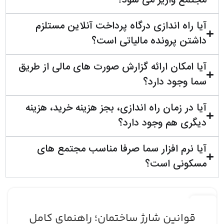
مجتمع واریز می شود؟
آیا راه اندازی درگاه پرداخت آنلاین مستلزم
داشتن پرونده مالیاتی است؟
آیا امکان ارائه گزارش صورت های مالی از طریق
سما وجود دارد؟
آیا در زمان راه اندازی، بجز هزینه خرید، هزینه
دیگری هم وجود دارد؟
آیا نرم افزار سما صرفا مناسب مجتمع های
مسکونی است؟
۰۳
تیر
قوانین شارژ ساختمان؛ راهنمای کامل