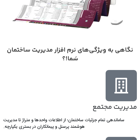
نگاهی به ویژگی‌های نرم افزار مدیریت ساختمان
سَما!؟
مدیریت مجتمع
ساماندهی تمام جزئیات ساختمان؛ از اطلاعات واحدها و متراژ تا مدیریت
هوشمند پرسنل و پیمانکاران در بستری یکپارچه.