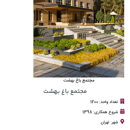
مجتمع باغ بهشت
مجتمع باغ بهشت
تعداد واحد: 1200
شروع همکاری: 1398
شهر: تهران