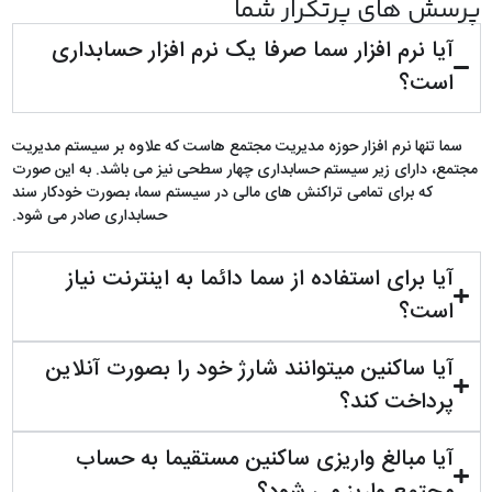
پرسش های پرتکرار شما
آیا نرم افزار سما صرفا یک نرم افزار حسابداری
است؟
سما تنها نرم افزار حوزه مدیریت مجتمع هاست که علاوه بر سیستم مدیریت
مجتمع، دارای زیر سیستم حسابداری چهار سطحی نیز می باشد. به این صورت
که برای تمامی تراکنش های مالی در سیستم سما، بصورت خودکار سند
حسابداری صادر می شود.
آیا برای استفاده از سما دائما به اینترنت نیاز
است؟
آیا ساکنین میتوانند شارژ خود را بصورت آنلاین
پرداخت کند؟
آیا مبالغ واریزی ساکنین مستقیما به حساب