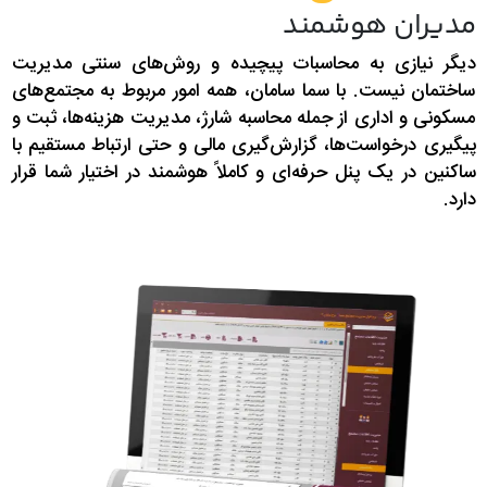
مدیران هوشمند
دیگر نیازی به محاسبات پیچیده و روش‌های سنتی مدیریت
ساختمان نیست. با سما سامان، همه امور مربوط به مجتمع‌های
مسکونی و اداری از جمله محاسبه شارژ، مدیریت هزینه‌ها، ثبت و
پیگیری درخواست‌ها، گزارش‌گیری مالی و حتی ارتباط مستقیم با
ساکنین در یک پنل حرفه‌ای و کاملاً هوشمند در اختیار شما قرار
دارد.