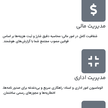
مدیریت مالی
شفافیت کامل در امور مالی؛ محاسبه دقیق شارژ و ثبت هزینه‌ها بر اساس
قوانین مصوب مجتمع شما با گزارش‌های هوشمند.
مدیریت اداری
اتوماسیون امور اداری و اسناد؛ راهکاری سریع و بی‌دغدغه برای صدور نامه‌ها،
اخطاریه‌ها و مجوزهای رسمی ساختمان.