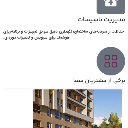
مدیریت تاسیسات
حفاظت از سرمایه‌های ساختمان؛ نگهداری دقیق سوابق تجهیزات و برنامه‌ریزی
هوشمند برای سرویس و تعمیرات دوره‌ای.
برخی از مشتریان سما