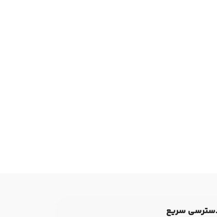
سترسی سریع