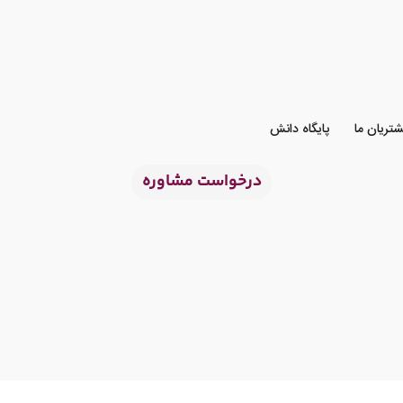
تریان ما
پایگاه دانش
درخواست مشاوره