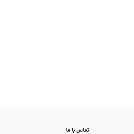
تماس با ما