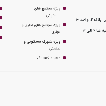
ویژه مجتمع های
مسکونی
، واحد ۱۰
ویژه مجتمع های اداری و
تجاری
ویژه شهرک مسکونی و
صنعتی
دانلود کاتالوگ