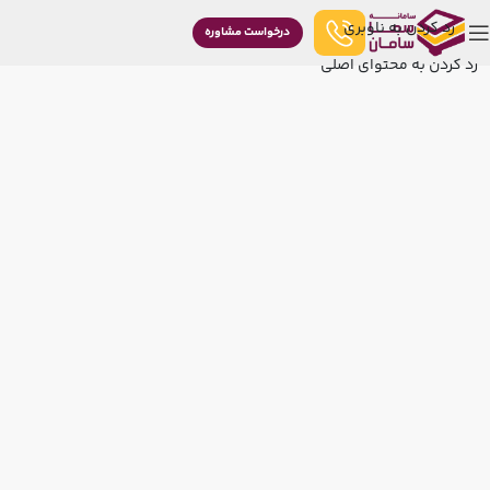
رد کردن به ناوبری
درخواست مشاوره
رد کردن به محتوای اصلی