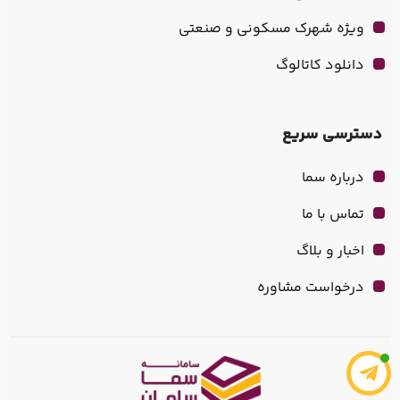
ویژه شهرک مسکونی و صنعتی
دانلود کاتالوگ
دسترسی سریع
درباره سما
تماس با ما
اخبار و بلاگ
درخواست مشاوره