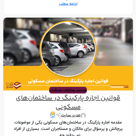
ادامه مطلب
مدیریت ساختمان مسکونی
قوانین اجاره پارکینگ در ساختمان‌های
مسکونی
۰
مدیر سایت
مقدمه اجاره پارکینگ در ساختمان‌های مسکونی یکی از موضوعات
پرچالش و پرسؤال برای مالکان و مستاجران است. بسیاری از افراد
نمی‌دانند چه...