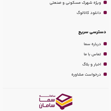
ویژه شهرک مسکونی و صنعتی
دانلود کاتالوگ
دسترسی سریع
درباره سما
تماس با ما
اخبار و بلاگ
درخواست مشاوره