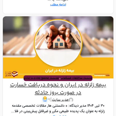
ادامه مطلب
,
مدیریت ساختمان مسکونی
مدیریت مجتمع تجاری و اداری
بیمه زلزله در ایران و نحوه دریافت خسارت
در صورت بروز حادثه
۰
مدیر سایت
۳۰ تیر, ۱۴۰۴ مدیر دیدگاه: 0 دانستنی ها, مقالات تخصصی مقدمه
زلزله به عنوان یک پدیده طبیعی مکرر و غیرقابل پیش‌بینی در فلا...