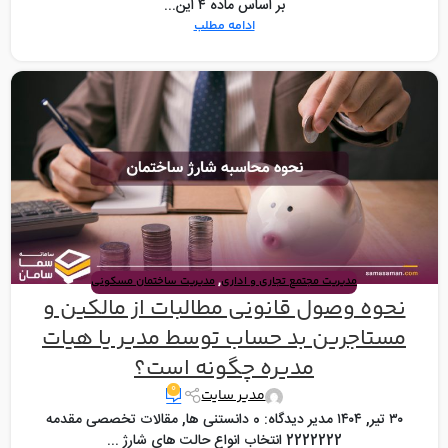
بر اساس ماده ۴ این...
ادامه مطلب
,
مدیریت مجتمع تجاری و اداری
مدیریت ساختمان مسکونی
نحوه وصول قانونی مطالبات از مالکین و
مستاجرین بد حساب توسط مدیر یا هیات
مدیره چگونه است؟
۰
مدیر سایت
۳۰ تیر, ۱۴۰۴ مدیر دیدگاه: 0 دانستنی ها, مقالات تخصصی مقدمه
2222222 انتخاب انواع حالت های شارژ ...