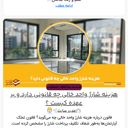
نظم و رفاه ساکنان ...
ادامه مطلب
مدیریت ساختمان مسکونی
هزینه شارژ واحد خالی چه قانونی دارد و بر
عهده کیست ؟
۱
مدیر سایت
قانون درباره هزینه شارژ واحد خالی چه می‌گوید؟ قانون تملک
آپارتمان‌ها به‌طور شفاف تکلیف پرداخت شارژ را مشخص کرده است.