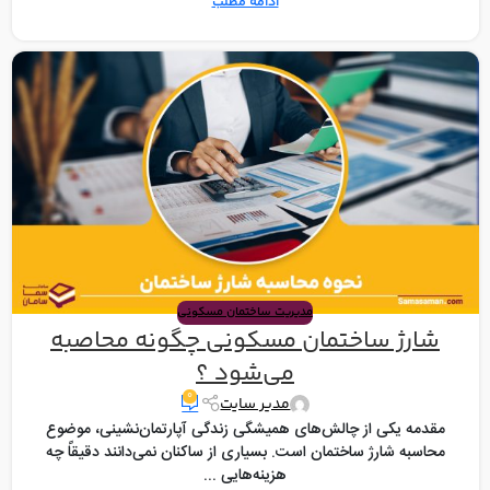
ادامه مطلب
مدیریت ساختمان مسکونی
شارژ ساختمان مسکونی چگونه محاصبه
می‌شود ؟
۰
مدیر سایت
مقدمه یکی از چالش‌های همیشگی زندگی آپارتمان‌نشینی، موضوع
محاسبه شارژ ساختمان است. بسیاری از ساکنان نمی‌دانند دقیقاً چه
هزینه‌هایی ...