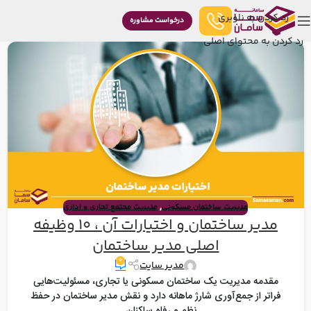
رد کردن به ناوبری
درخواست مشاوره
رد کردن به محتوای اصلی
,
مدیریت ساختمان مسکونی
مدیریت مجتمع تجاری و اداری
مدیر ساختمان و اختیارات آن ، 10 وظیفه
اصلی مدیر ساختمان
۰
مدیر سایت
مقدمه مدیریت یک ساختمان مسکونی یا تجاری، مسئولیت‌هایی
فراتر از جمع‌آوری شارژ ماهانه دارد و نقش مدیر ساختمان در حفظ